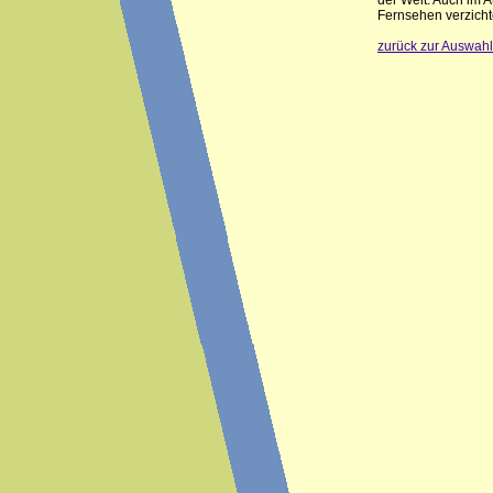
der Welt. Auch im 
Fernsehen verzicht
zurück zur Auswahl